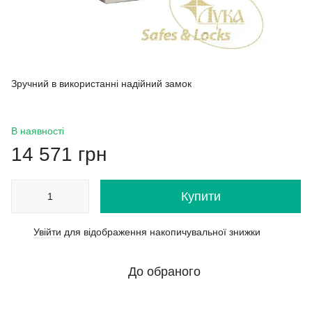
Зручний в використанні надійний замок
В наявності
14 571 грн
Купити
Увійти
для відображення накопичувальної знижки
%
До обраного