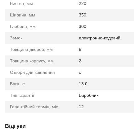
Висота, мм
220
Ширина, мм
350
Глибина, мм
300
Замок
електронно-кодовий
Товщина дверей, мм
6
Товщина корпусу, мм
2
Отвори для кріплення
є
Вага, кг
13.0
Тип гарантії
Виробник
Гарантійний термін, міс.
12
Відгуки