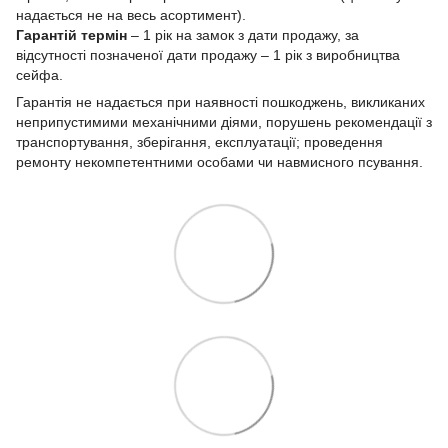
надається не на весь асортимент).
Гарантій термін
– 1 рік на замок з дати продажу, за
відсутності позначеної дати продажу – 1 рік з виробництва
сейфа.
Гарантія не надається при наявності пошкоджень, викликаних
неприпустимими механічними діями, порушень рекомендації з
транспортування, зберігання, експлуатації; проведення
ремонту некомпетентними особами чи навмисного псування.