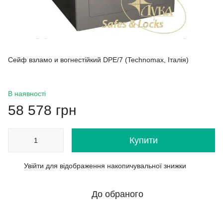
Сейф взламо и вогнестійкий DPE/7 (Technomax, Італія)
В наявності
58 578 грн
Купити
Увійти
для відображення накопичувальної знижки
%
До обраного