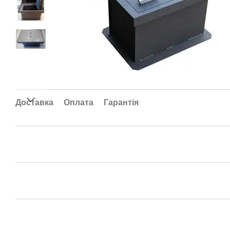
Доставка
Оплата
Гарантія