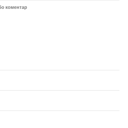
бо коментар