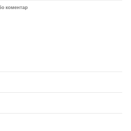
бо коментар