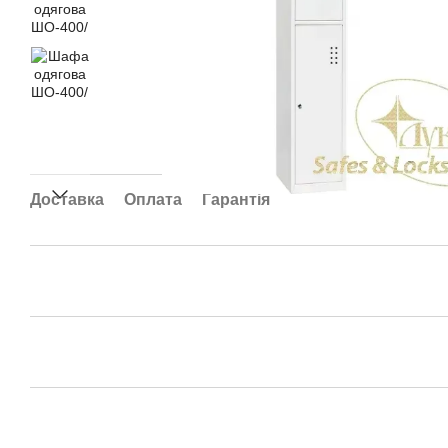
Доставка
Оплата
Гарантія