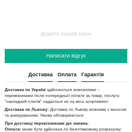
Додайте перший відгук
Написати відгук
Доставка
Оплата
Гарантія
Доставка по Україні
здійснюється компаніями –
перевізниками після попередньої оплати за товар, послуга
"накладний платіж" надається не на весь асортимент.
Доставка по Львову:
Доставка по Львову можлива з заносом
та анкеруванням. Умови обговорюються.
При доставці перевізниками діє знижка.
Оплата:
може бути здійснена по безготівковому розрахунку;