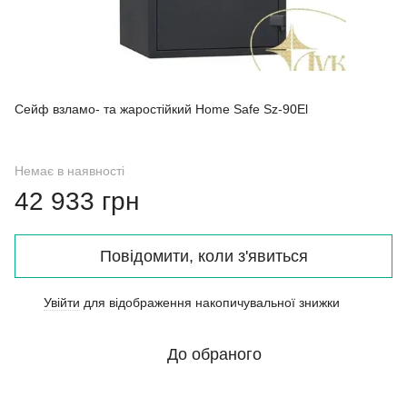
Сейф взламо- та жаростійкий Home Safe Sz-90El
Немає в наявності
42 933 грн
Повідомити, коли з'явиться
Увійти
для відображення накопичувальної знижки
%
До обраного