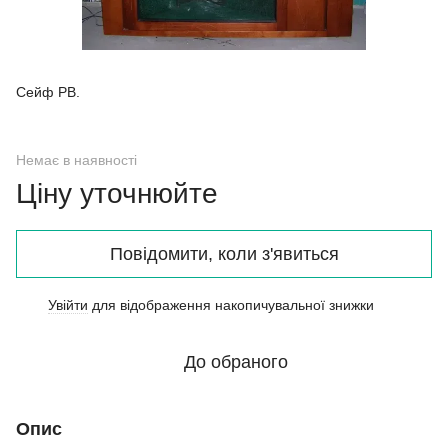
Сейф РВ.
Немає в наявності
Ціну уточнюйте
Повідомити, коли з'явиться
Увійти
для відображення накопичувальної знижки
%
До обраного
Опис