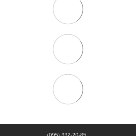
(095) 332-20-85