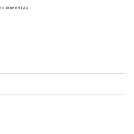
бо коментар