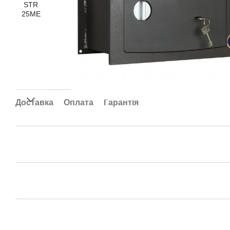
Доставка
Оплата
Гарантія