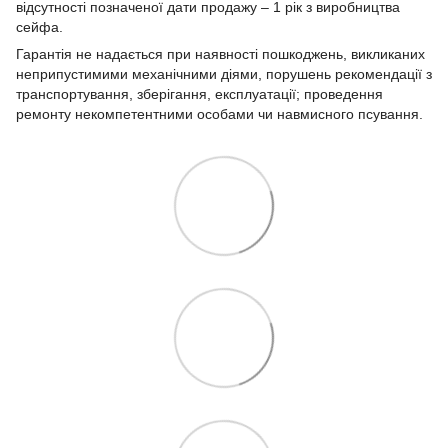
відсутності позначеної дати продажу – 1 рік з виробництва
сейфа.
Гарантія не надається при наявності пошкоджень, викликаних
неприпустимими механічними діями, порушень рекомендації з
транспортування, зберігання, експлуатації; проведення
ремонту некомпетентними особами чи навмисного псування.