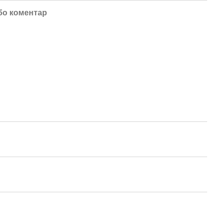
бо коментар