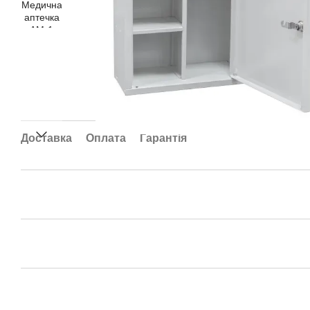
Доставка
Оплата
Гарантія