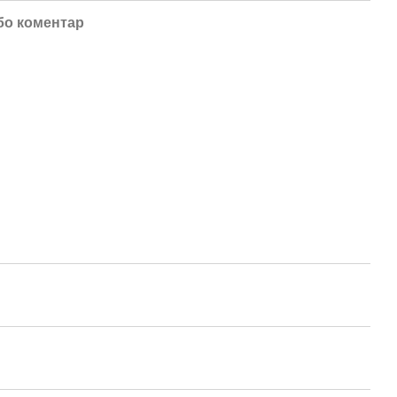
бо коментар