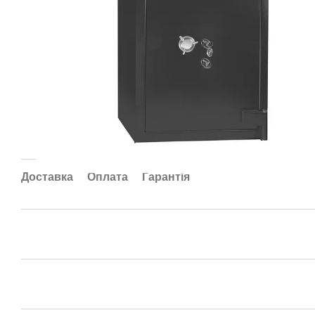
Доставка
Оплата
Гарантія