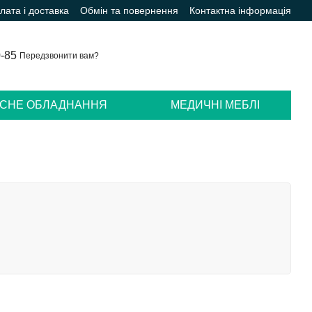
лата і доставка
Обмін та повернення
Контактна інформація
0-85
Передзвонити вам?
ІСНЕ ОБЛАДНАННЯ
МЕДИЧНІ МЕБЛІ