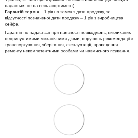
надається не на весь асортимент).
Гарантій термін
– 1 рік на замок з дати продажу, за
відсутності позначеної дати продажу – 1 рік з виробництва
сейфа.
Гарантія не надається при наявності пошкоджень, викликаних
неприпустимими механічними діями, порушень рекомендації з
транспортування, зберігання, експлуатації; проведення
ремонту некомпетентними особами чи навмисного псування.