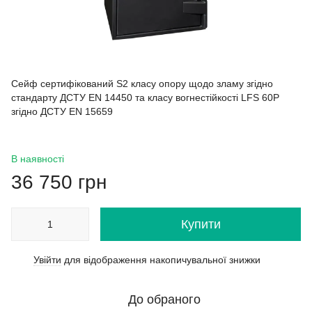
Сейф сертифікований S2 класу опору щодо зламу згідно
стандарту ДСТУ EN 14450 та класу вогнестійкості LFS 60P
згідно ДСТУ EN 15659
В наявності
36 750 грн
Купити
Увійти
для відображення накопичувальної знижки
%
До обраного